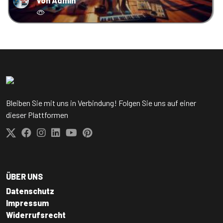
von Admin
Bleiben Sie mit uns in Verbindung! Folgen Sie uns auf einer
dieser Plattformen
ÜBER UNS
Datenschutz
Impressum
Widerrufsrecht