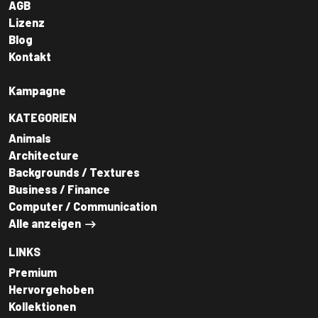
AGB
Lizenz
Blog
Kontakt
Kampagne
KATEGORIEN
Animals
Architecture
Backgrounds / Textures
Business / Finance
Computer / Communication
Alle anzeigen
LINKS
Premium
Hervorgehoben
Kollektionen