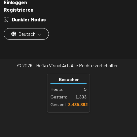
Einloggen
Registrieren
Dunkler Modus
Deutsch
© 2026 - Heiko Visual Art, Alle Rechte vorbehalten.
Besucher
Heute:
5
Gestern:
1.333
Gesamt:
3.435.892