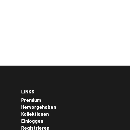
LINKS
Premium
Hervorgehoben
Kollektionen
Einloggen
Registrieren