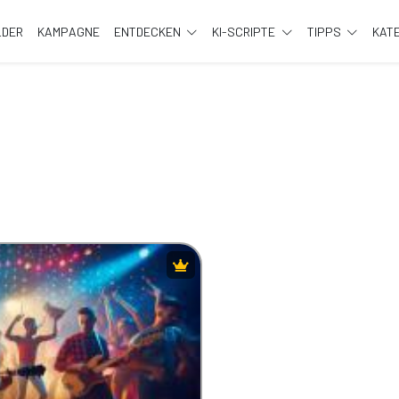
LDER
KAMPAGNE
ENTDECKEN
KI-SCRIPTE
TIPPS
KAT