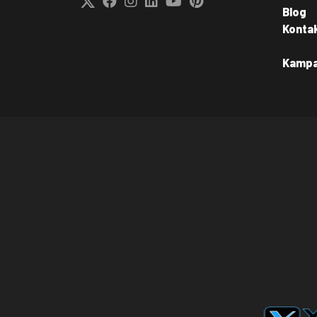
Blog
Konta
Kamp