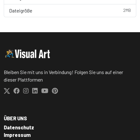
Dateigröße
2MB
Bleiben Sie mit uns in Verbindung! Folgen Sie uns auf einer
dieser Plattformen
ÜBER UNS
Datenschutz
Impressum