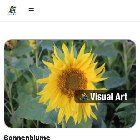
Sonnenblume