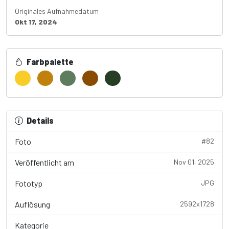
Originales Aufnahmedatum
Okt 17, 2024
Farbpalette
Details
Foto
#82
Veröffentlicht am
Nov 01, 2025
Fototyp
JPG
Auflösung
2592x1728
Kategorie
Pflanzen