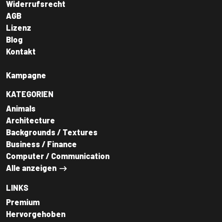
Widerrufsrecht
AGB
Lizenz
Blog
Kontakt
Kampagne
KATEGORIEN
Animals
Architecture
Backgrounds / Textures
Business / Finance
Computer / Communication
Alle anzeigen
LINKS
Premium
Hervorgehoben