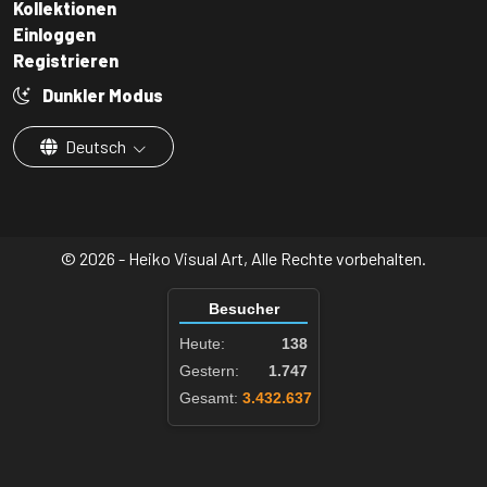
Kollektionen
Einloggen
Registrieren
Dunkler Modus
Deutsch
© 2026 - Heiko Visual Art, Alle Rechte vorbehalten.
Besucher
Heute:
138
Gestern:
1.747
Gesamt:
3.432.637