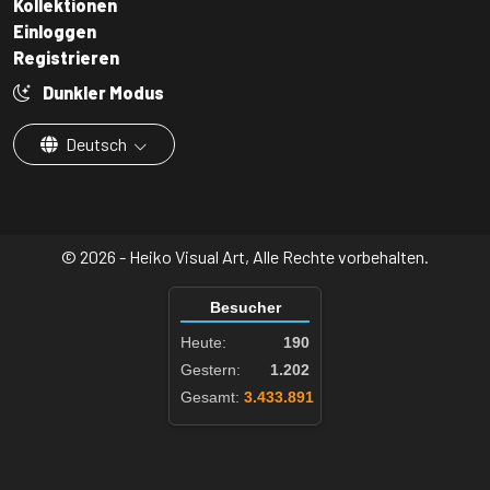
Kollektionen
Einloggen
Registrieren
Dunkler Modus
Deutsch
© 2026 - Heiko Visual Art, Alle Rechte vorbehalten.
Besucher
Heute:
190
Gestern:
1.202
Gesamt:
3.433.891