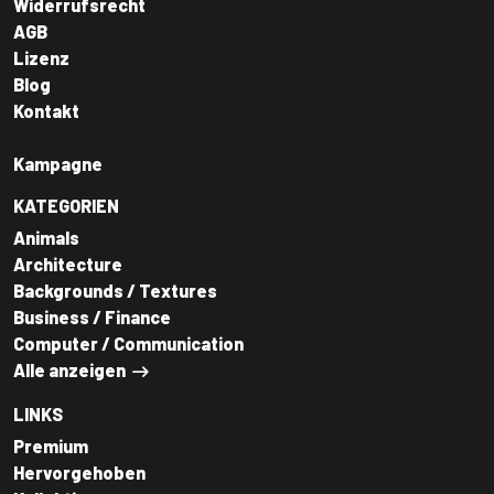
Widerrufsrecht
AGB
Lizenz
Blog
Kontakt
Kampagne
KATEGORIEN
Animals
Architecture
Backgrounds / Textures
Business / Finance
Computer / Communication
Alle anzeigen
LINKS
Premium
Hervorgehoben