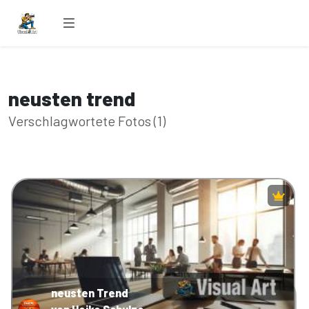
neusten trend
Verschlagwortete Fotos (1)
neusten Trend