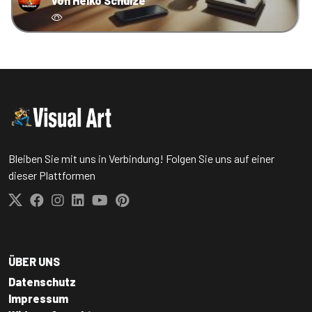
von Heiko Schulze
Bleiben Sie mit uns in Verbindung! Folgen Sie uns auf einer
dieser Plattformen
ÜBER UNS
Datenschutz
Impressum