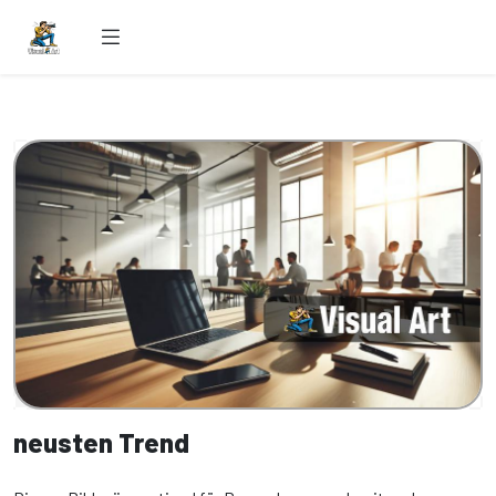
neusten Trend