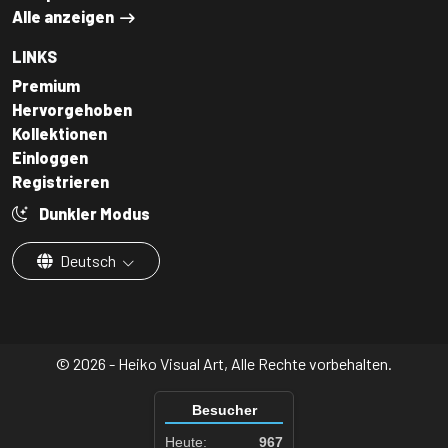
Alle anzeigen
LINKS
Premium
Hervorgehoben
Kollektionen
Einloggen
Registrieren
Dunkler Modus
Deutsch
© 2026 - Heiko Visual Art, Alle Rechte vorbehalten.
Besucher
Heute:
967