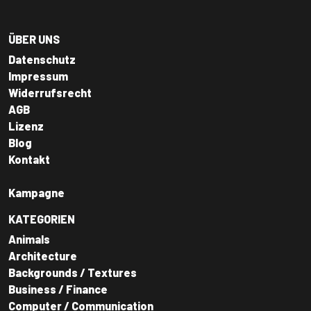
ÜBER UNS
Datenschutz
Impressum
Widerrufsrecht
AGB
Lizenz
Blog
Kontakt
Kampagne
KATEGORIEN
Animals
Architecture
Backgrounds / Textures
Business / Finance
Computer / Communication