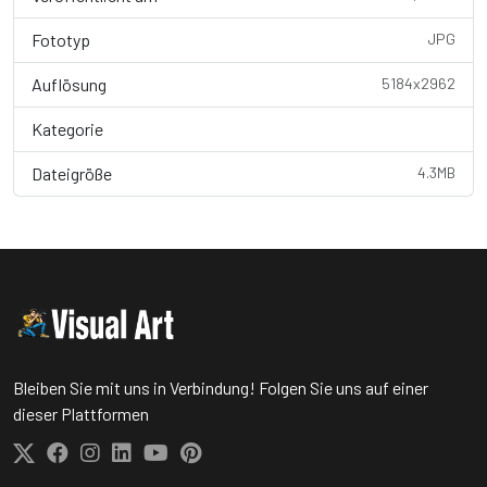
Fototyp
JPG
Auflösung
5184x2962
Kategorie
Wallpaper
Dateigröße
4.3MB
Bleiben Sie mit uns in Verbindung! Folgen Sie uns auf einer
dieser Plattformen