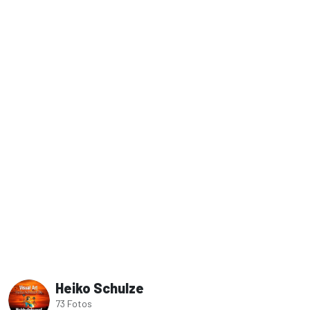
Heiko Schulze
73 Fotos