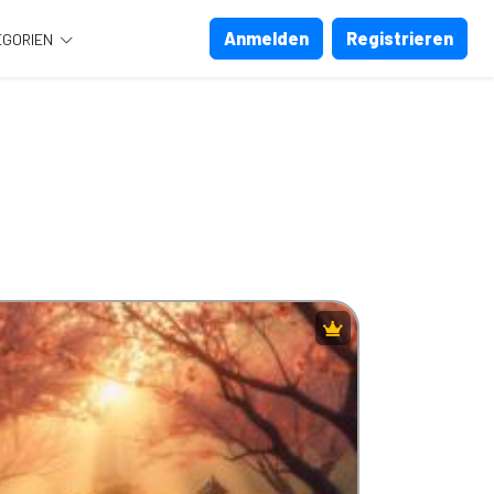
Anmelden
Registrieren
EGORIEN