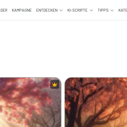
LDER
KAMPAGNE
ENTDECKEN
KI-SCRIPTE
TIPPS
KAT