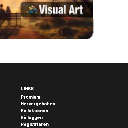
LINKS
Premium
Hervorgehoben
Kollektionen
Einloggen
Registrieren