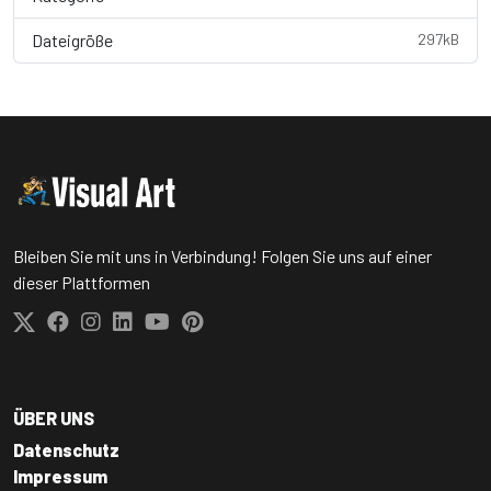
Dateigröße
297kB
Bleiben Sie mit uns in Verbindung! Folgen Sie uns auf einer
dieser Plattformen
ÜBER UNS
Datenschutz
Impressum