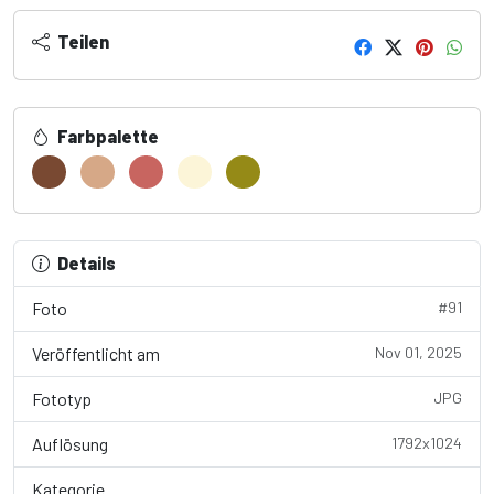
Teilen
Farbpalette
Details
Foto
#91
Veröffentlicht am
Nov 01, 2025
Fototyp
JPG
Auflösung
1792x1024
Kategorie
Wallpaper