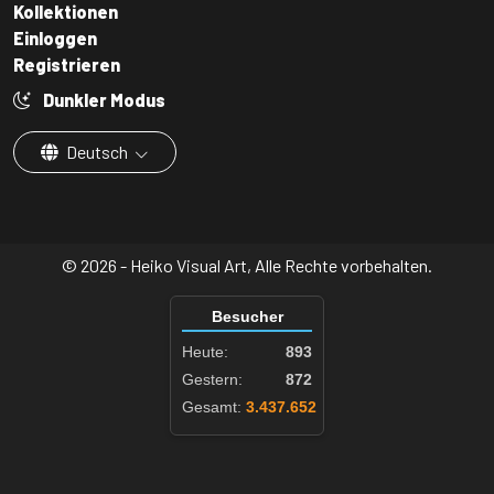
Kollektionen
Einloggen
Registrieren
Dunkler Modus
Deutsch
© 2026 - Heiko Visual Art, Alle Rechte vorbehalten.
Besucher
Heute:
893
Gestern:
872
Gesamt:
3.437.652