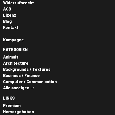
Widerrufsrecht
AGB
Lizenz
Blog
Kontakt
Kampagne
KATEGORIEN
Animals
Architecture
Backgrounds / Textures
Business / Finance
Computer / Communication
Alle anzeigen
LINKS
Premium
Hervorgehoben