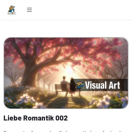
Liebe Romantik 002