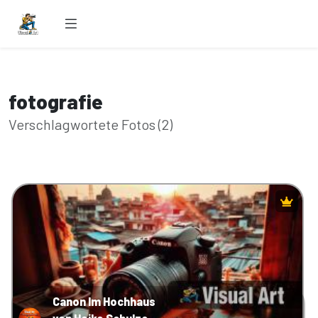
fotografie
Verschlagwortete Fotos (2)
Canon Im Hochhaus