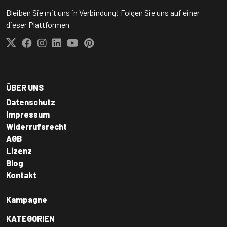
Bleiben Sie mit uns in Verbindung! Folgen Sie uns auf einer
dieser Plattformen
ÜBER UNS
Datenschutz
Impressum
Widerrufsrecht
AGB
Lizenz
Blog
Kontakt
Kampagne
KATEGORIEN