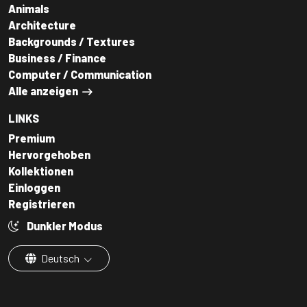
Animals
Architecture
Backgrounds / Textures
Business / Finance
Computer / Communication
Alle anzeigen
LINKS
Premium
Hervorgehoben
Kollektionen
Einloggen
Registrieren
Dunkler Modus
Deutsch