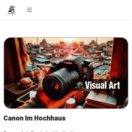
Canon Im Hochhaus