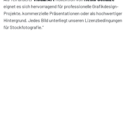
eignet es sich hervorragend für professionelle Grafikdesign-
Projekte, kommerzielle Präsentationen oder als hochwertiger
Hintergrund. Jedes Bild unterliegt unseren Lizenzbedingungen
für Stockfotografie.“