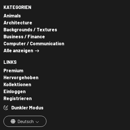
KATEGORIEN
Animals
Architecture
Backgrounds / Textures
Business / Finance
Computer / Communication
Alle anzeigen
LINKS
Premium
Hervorgehoben
Kollektionen
Einloggen
Registrieren
Dunkler Modus
Deutsch