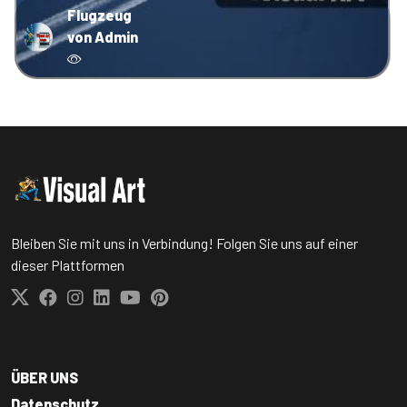
Flugzeug
von Admin
Bleiben Sie mit uns in Verbindung! Folgen Sie uns auf einer
dieser Plattformen
ÜBER UNS
Datenschutz