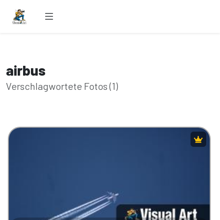
airbus
Verschlagwortete Fotos (1)