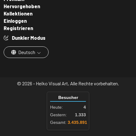
Hervorgehoben
Kollektionen
Einloggen
Registrieren
Dunkler Modus
Deutsch
© 2026 - Heiko Visual Art, Alle Rechte vorbehalten.
Besucher
Heute:
4
Gestern:
1.333
Gesamt:
3.435.891