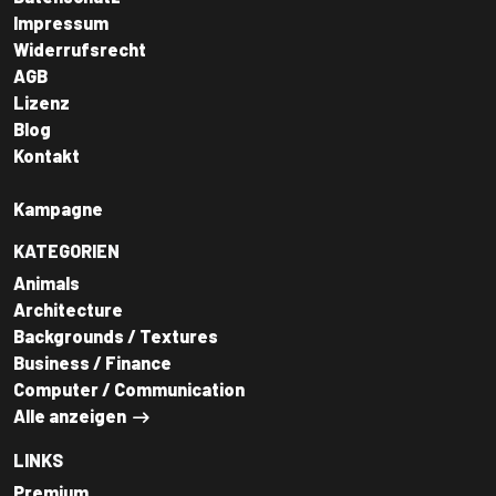
Impressum
Widerrufsrecht
AGB
Lizenz
Blog
Kontakt
Kampagne
KATEGORIEN
Animals
Architecture
Backgrounds / Textures
Business / Finance
Computer / Communication
Alle anzeigen
LINKS
Premium