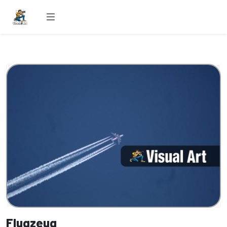
Flugzeug