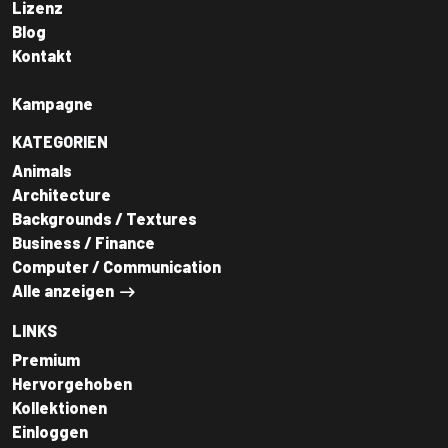
Lizenz
Blog
Kontakt
Kampagne
KATEGORIEN
Animals
Architecture
Backgrounds / Textures
Business / Finance
Computer / Communication
Alle anzeigen
LINKS
Premium
Hervorgehoben
Kollektionen
Einloggen