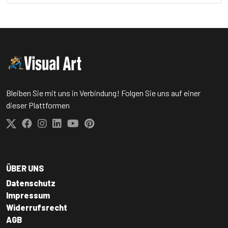
Bleiben Sie mit uns in Verbindung! Folgen Sie uns auf einer
dieser Plattformen
ÜBER UNS
Datenschutz
Impressum
Widerrufsrecht
AGB