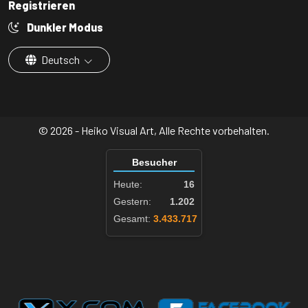
Registrieren
Dunkler Modus
Deutsch
© 2026 - Heiko Visual Art, Alle Rechte vorbehalten.
Besucher
Heute:
16
Gestern:
1.202
Gesamt:
3.433.717