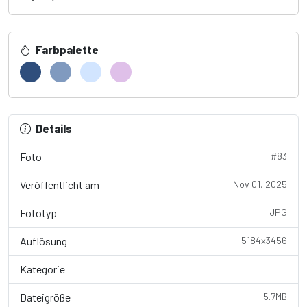
Farbpalette
Details
Foto
#83
Veröffentlicht am
Nov 01, 2025
Fototyp
JPG
Auflösung
5184x3456
Kategorie
Architecture
Dateigröße
5.7MB