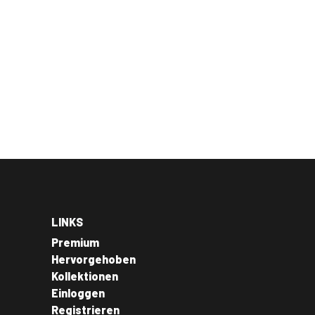
LINKS
Premium
Hervorgehoben
Kollektionen
Einloggen
Registrieren