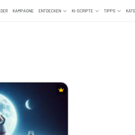
LDER
KAMPAGNE
ENTDECKEN
KI-SCRIPTE
TIPPS
KAT