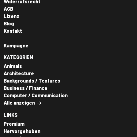
Widerrufsrecht
AGB
Lizenz
Blog
Kontakt
Kampagne
KATEGORIEN
Animals
Architecture
Backgrounds / Textures
Business / Finance
Computer / Communication
Alle anzeigen
LINKS
Premium
Hervorgehoben