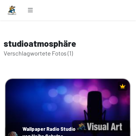
studioatmosphäre
Verschlagwortete Fotos (1)
Wallpaper Radio Studio