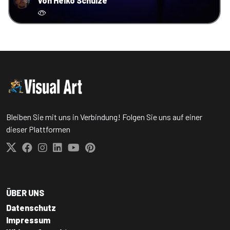
von Heiko Schulze
Bleiben Sie mit uns in Verbindung! Folgen Sie uns auf einer
dieser Plattformen
ÜBER UNS
Datenschutz
Impressum