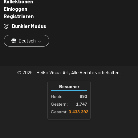
Kollektionen
Einloggen
Registrieren
Dunkler Modus
Deutsch
© 2026 - Heiko Visual Art, Alle Rechte vorbehalten.
Besucher
Heute:
893
Gestern:
1.747
Gesamt:
3.433.392