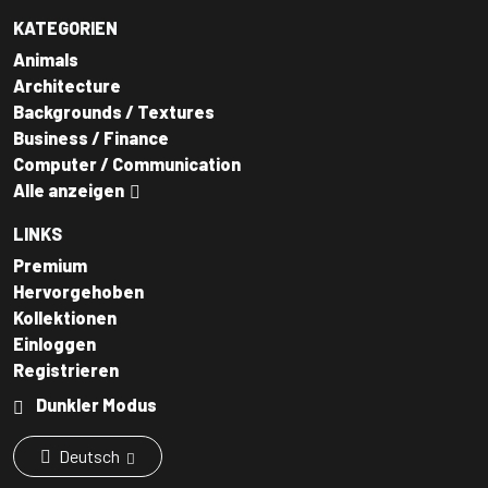
KATEGORIEN
Animals
Architecture
Backgrounds / Textures
Business / Finance
Computer / Communication
Alle anzeigen
LINKS
Premium
Hervorgehoben
Kollektionen
Einloggen
Registrieren
Dunkler Modus
Deutsch