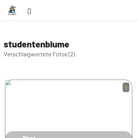
studentenblume
Verschlagwortete Fotos (2)
Biene