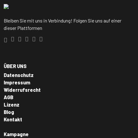
Bleiben Sie mit uns in Verbindung! Folgen Sie uns auf einer
dieser Plattformen
ÜBER UNS
Datenschutz
Impressum
Widerrufsrecht
AGB
Lizenz
Blog
Kontakt
Kampagne