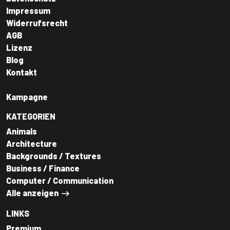
Impressum
Widerrufsrecht
AGB
Lizenz
Blog
Kontakt
Kampagne
KATEGORIEN
Animals
Architecture
Backgrounds / Textures
Business / Finance
Computer / Communication
Alle anzeigen
LINKS
Premium