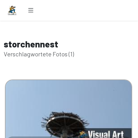
storchennest
Verschlagwortete Fotos (1)