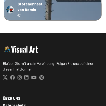
Storchennest
von Admin
Bleiben Sie mit uns in Verbindung! Folgen Sie uns auf einer
dieser Plattformen
ÜBER UNS
Datenschutz