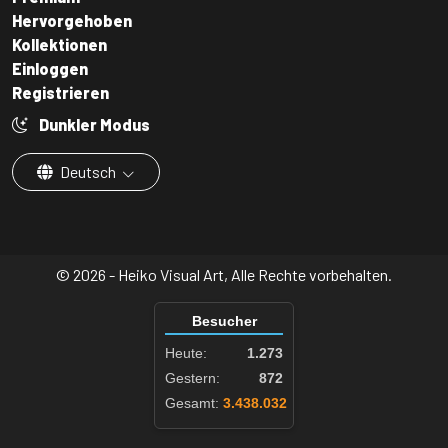
Hervorgehoben
Kollektionen
Einloggen
Registrieren
Dunkler Modus
Deutsch
© 2026 - Heiko Visual Art, Alle Rechte vorbehalten.
Besucher
Heute:
1.273
Gestern:
872
Gesamt:
3.438.032