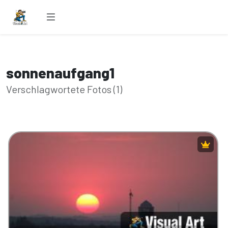
sonnenaufgang1
Verschlagwortete Fotos (1)