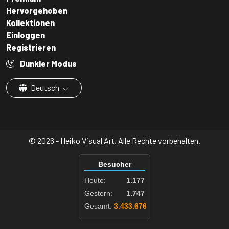
Hervorgehoben
Kollektionen
Einloggen
Registrieren
Dunkler Modus
Deutsch
© 2026 - Heiko Visual Art, Alle Rechte vorbehalten.
Besucher
Heute:
1.177
Gestern:
1.747
Gesamt:
3.433.676