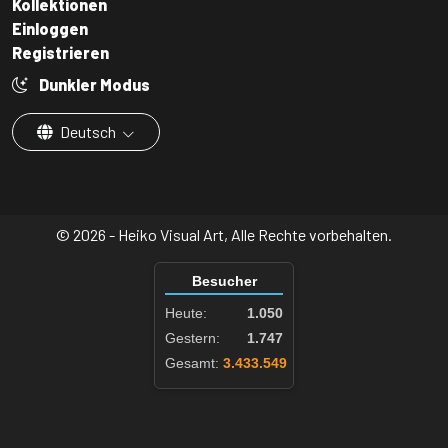
Kollektionen
Einloggen
Registrieren
Dunkler Modus
Deutsch
© 2026 - Heiko Visual Art, Alle Rechte vorbehalten.
Besucher
Heute:
1.050
Gestern:
1.747
Gesamt:
3.433.549