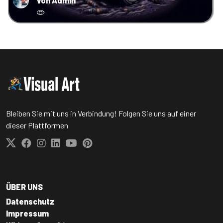
von Admin
Bleiben Sie mit uns in Verbindung! Folgen Sie uns auf einer
dieser Plattformen
ÜBER UNS
Datenschutz
Impressum