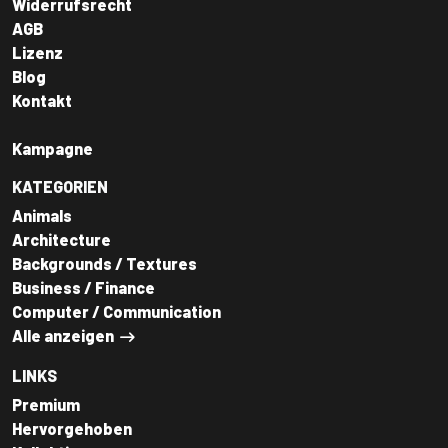
Widerrufsrecht
AGB
Lizenz
Blog
Kontakt
Kampagne
KATEGORIEN
Animals
Architecture
Backgrounds / Textures
Business / Finance
Computer / Communication
Alle anzeigen
LINKS
Premium
Hervorgehoben