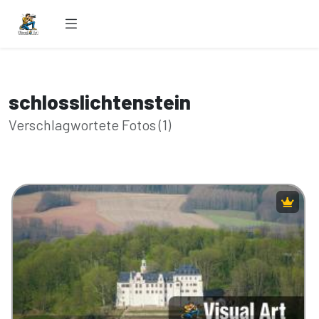
schlosslichtenstein
Verschlagwortete Fotos (1)