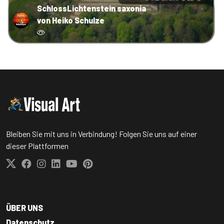
SchlossLichtenstein saxonia
von Heiko Schulze
Bleiben Sie mit uns in Verbindung! Folgen Sie uns auf einer
dieser Plattformen
ÜBER UNS
Datenschutz