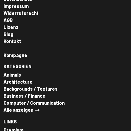
Impressum
Widerrufsrecht
AGB
Lizenz
Blog
Kontakt
Kampagne
KATEGORIEN
Animals
Architecture
Backgrounds / Textures
Business / Finance
Computer / Communication
Alle anzeigen
LINKS
Premium