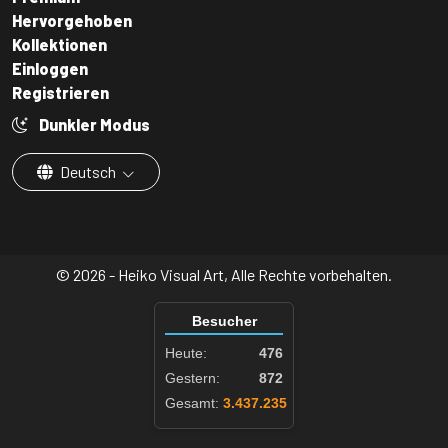
Hervorgehoben
Kollektionen
Einloggen
Registrieren
Dunkler Modus
Deutsch
© 2026 - Heiko Visual Art, Alle Rechte vorbehalten.
Besucher
Heute:
476
Gestern:
872
Gesamt:
3.437.235