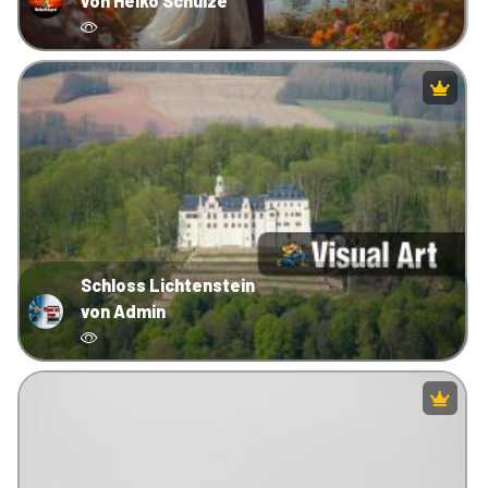
von Heiko Schulze
Schloss Lichtenstein
von Admin