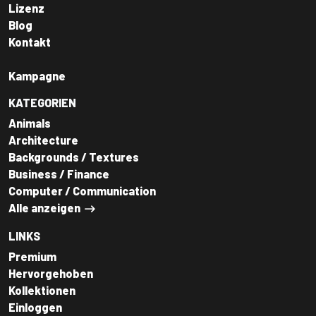
Lizenz
Blog
Kontakt
Kampagne
KATEGORIEN
Animals
Architecture
Backgrounds / Textures
Business / Finance
Computer / Communication
Alle anzeigen
LINKS
Premium
Hervorgehoben
Kollektionen
Einloggen