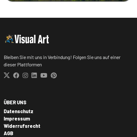
Bleiben Sie mit uns in Verbindung! Folgen Sie uns auf einer
dieser Plattformen
ÜBER UNS
Datenschutz
Impressum
Widerrufsrecht
AGB