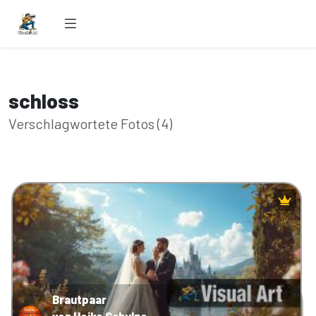
schloss
Verschlagwortete Fotos (4)
Brautpaar