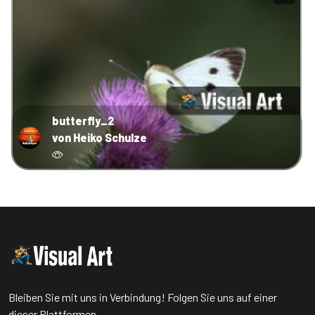
butterfly_2
von Heiko Schulze
Bleiben Sie mit uns in Verbindung! Folgen Sie uns auf einer
dieser Plattformen