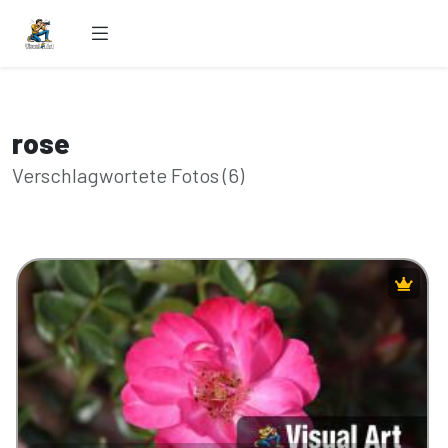
rose
Verschlagwortete Fotos (6)