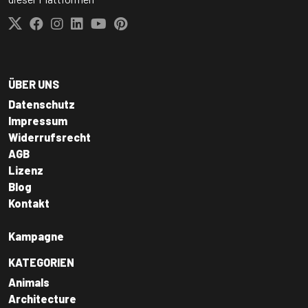
ÜBER UNS
Datenschutz
Impressum
Widerrufsrecht
AGB
Lizenz
Blog
Kontakt
Kampagne
KATEGORIEN
Animals
Architecture