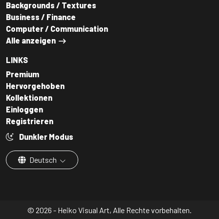
Backgrounds / Textures
Business / Finance
Computer / Communication
Alle anzeigen
LINKS
Premium
Hervorgehoben
Kollektionen
Einloggen
Registrieren
Dunkler Modus
Deutsch
© 2026 - Heiko Visual Art, Alle Rechte vorbehalten.