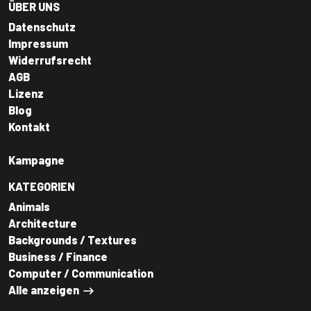
ÜBER UNS
Datenschutz
Impressum
Widerrufsrecht
AGB
Lizenz
Blog
Kontakt
Kampagne
KATEGORIEN
Animals
Architecture
Backgrounds / Textures
Business / Finance
Computer / Communication
Alle anzeigen