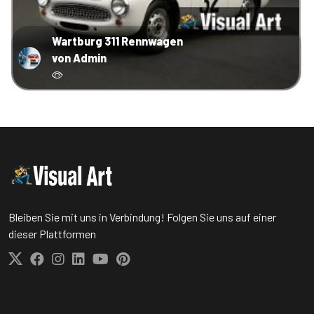
Wartburg 311 Rennwagen
von Admin
Bleiben Sie mit uns in Verbindung! Folgen Sie uns auf einer
dieser Plattformen