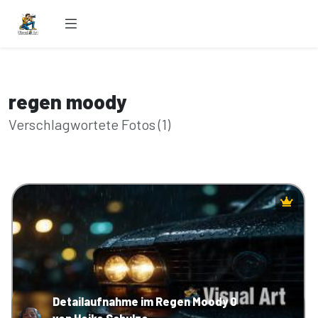
regen moody
Verschlagwortete Fotos (1)
Detailaufnahme im Regen Moody 0