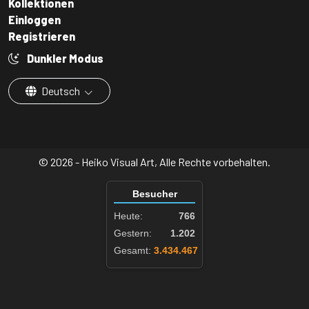
Kollektionen
Einloggen
Registrieren
Dunkler Modus
Deutsch
© 2026 - Heiko Visual Art, Alle Rechte vorbehalten.
Besucher
Heute:
766
Gestern:
1.202
Gesamt:
3.434.467