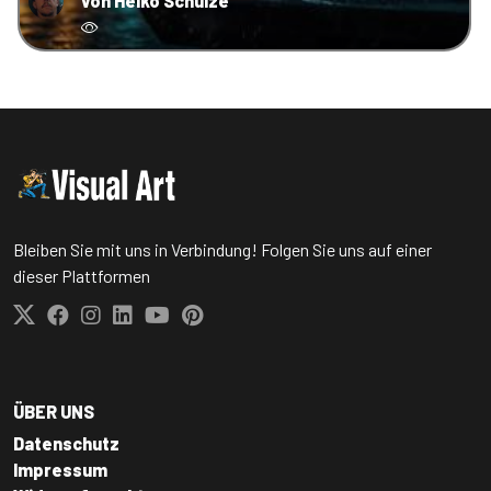
von Heiko Schulze
Bleiben Sie mit uns in Verbindung! Folgen Sie uns auf einer
dieser Plattformen
ÜBER UNS
Datenschutz
Impressum