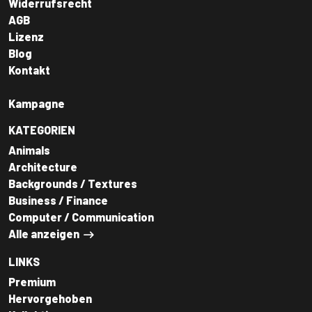
Widerrufsrecht
AGB
Lizenz
Blog
Kontakt
Kampagne
KATEGORIEN
Animals
Architecture
Backgrounds / Textures
Business / Finance
Computer / Communication
Alle anzeigen
LINKS
Premium
Hervorgehoben