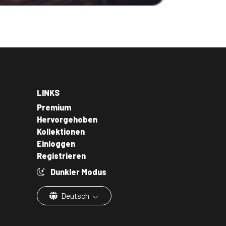
LINKS
Premium
Hervorgehoben
Kollektionen
Einloggen
Registrieren
Dunkler Modus
Deutsch