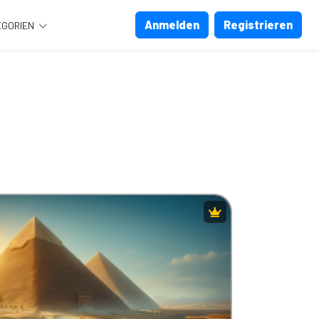
Anmelden
Registrieren
EGORIEN