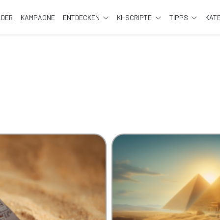
LDER
KAMPAGNE
ENTDECKEN
KI-SCRIPTE
TIPPS
KAT