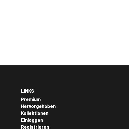
LINKS
Premium
Hervorgehoben
Kollektionen
Einloggen
Registrieren