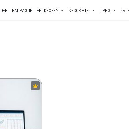
LDER
KAMPAGNE
ENTDECKEN
KI-SCRIPTE
TIPPS
KAT