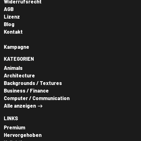
Widerrufsrecht
AGB
Lizenz
Blog
Kontakt
Kampagne
KATEGORIEN
Animals
Architecture
Backgrounds / Textures
Business / Finance
Computer / Communication
Alle anzeigen
LINKS
Premium
Hervorgehoben