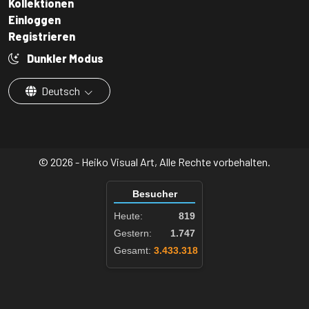
Kollektionen
Einloggen
Registrieren
Dunkler Modus
Deutsch
© 2026 - Heiko Visual Art, Alle Rechte vorbehalten.
Besucher
Heute:
819
Gestern:
1.747
Gesamt:
3.433.318