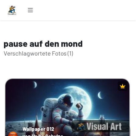
pause auf den mond
Verschlagwortete Fotos (1)
Wallpaper 012