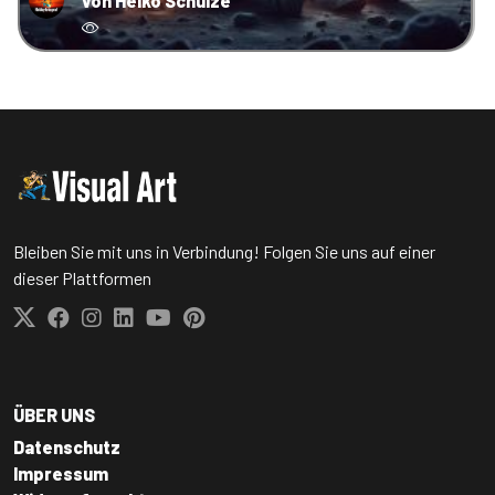
von Heiko Schulze
Bleiben Sie mit uns in Verbindung! Folgen Sie uns auf einer
dieser Plattformen
ÜBER UNS
Datenschutz
Impressum