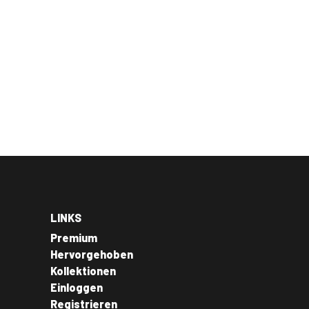
LINKS
Premium
Hervorgehoben
Kollektionen
Einloggen
Registrieren