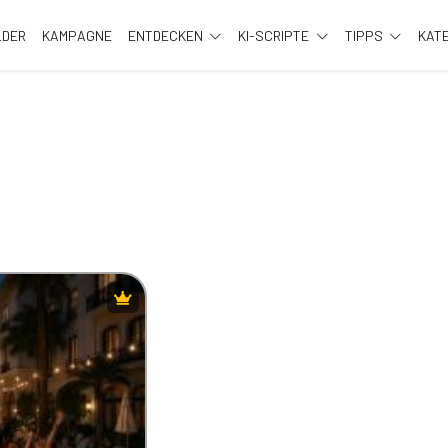
LDER
KAMPAGNE
ENTDECKEN
KI-SCRIPTE
TIPPS
KAT