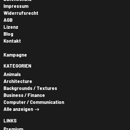
Impressum
Widerrufsrecht
AGB
Lizenz
Blog
Kontakt
Kampagne
KATEGORIEN
Animals
Architecture
Backgrounds / Textures
Business / Finance
Computer / Communication
Alle anzeigen
LINKS
Premium