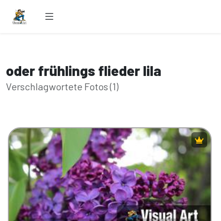
oder frühlings flieder lila
Verschlagwortete Fotos (1)