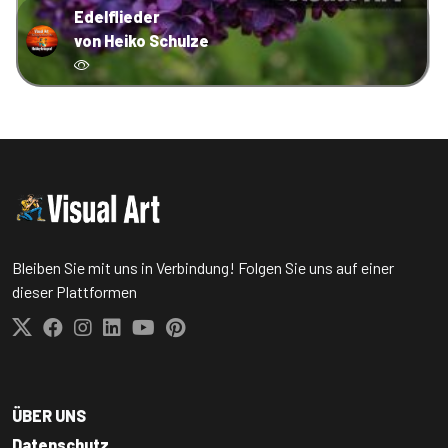
Edelflieder
von Heiko Schulze
Bleiben Sie mit uns in Verbindung! Folgen Sie uns auf einer
dieser Plattformen
ÜBER UNS
Datenschutz