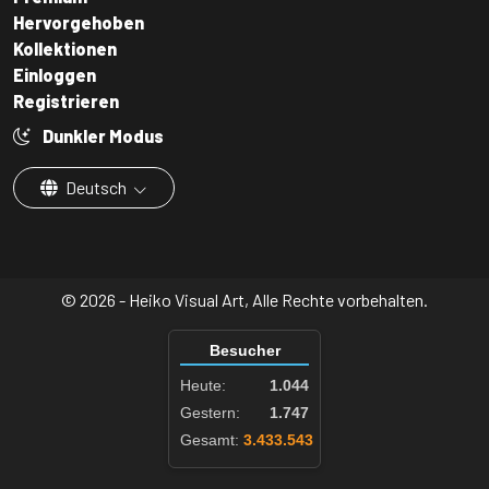
Hervorgehoben
Kollektionen
Einloggen
Registrieren
Dunkler Modus
Deutsch
© 2026 - Heiko Visual Art, Alle Rechte vorbehalten.
Besucher
Heute:
1.044
Gestern:
1.747
Gesamt:
3.433.543