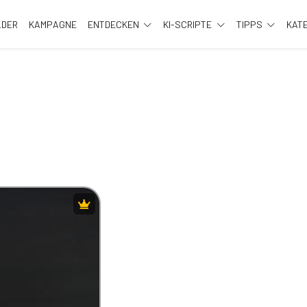
LDER
KAMPAGNE
ENTDECKEN
KI-SCRIPTE
TIPPS
KAT