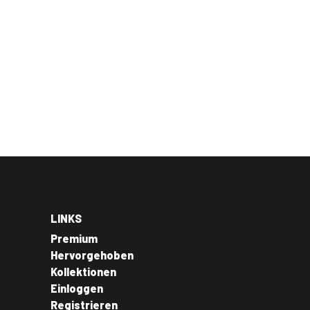
LINKS
Premium
Hervorgehoben
Kollektionen
Einloggen
Registrieren