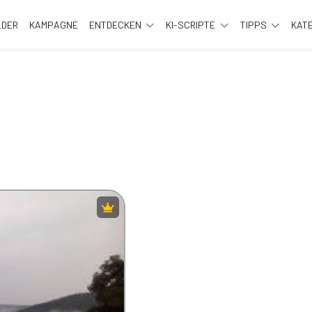
LDER
KAMPAGNE
ENTDECKEN
KI-SCRIPTE
TIPPS
KAT