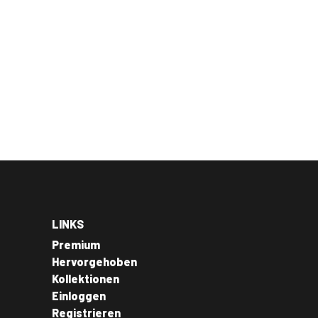
LINKS
Premium
Hervorgehoben
Kollektionen
Einloggen
Registrieren