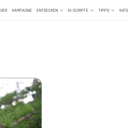
LDER
KAMPAGNE
ENTDECKEN
KI-SCRIPTE
TIPPS
KAT