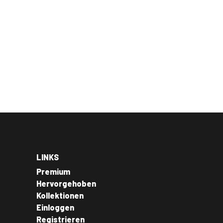
LINKS
Premium
Hervorgehoben
Kollektionen
Einloggen
Registrieren