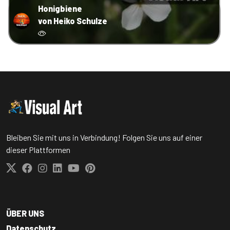
Honigbiene
von Heiko Schulze
Bleiben Sie mit uns in Verbindung! Folgen Sie uns auf einer
dieser Plattformen
ÜBER UNS
Datenschutz