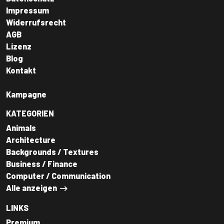
Impressum
Widerrufsrecht
AGB
Lizenz
Blog
Kontakt
Kampagne
KATEGORIEN
Animals
Architecture
Backgrounds / Textures
Business / Finance
Computer / Communication
Alle anzeigen
LINKS
Premium