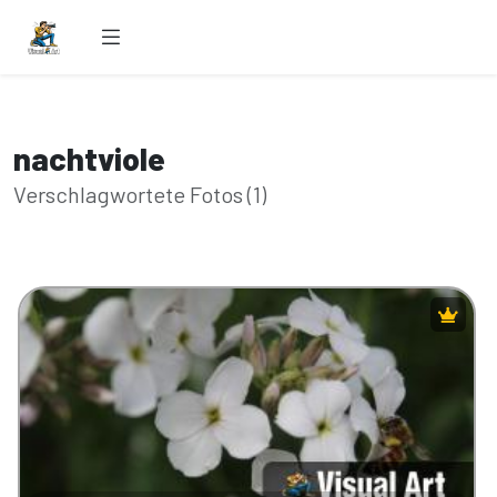
nachtviole
Verschlagwortete Fotos (1)