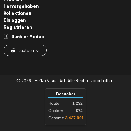
Hervorgehoben
Kollektionen
Einloggen
Registrieren
Dunkler Modus
Deutsch
© 2026 - Heiko Visual Art, Alle Rechte vorbehalten.
Besucher
Heute:
1.232
Gestern:
872
Gesamt:
3.437.991