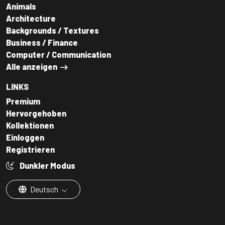
Animals
Architecture
Backgrounds / Textures
Business / Finance
Computer / Communication
Alle anzeigen
LINKS
Premium
Hervorgehoben
Kollektionen
Einloggen
Registrieren
Dunkler Modus
Deutsch