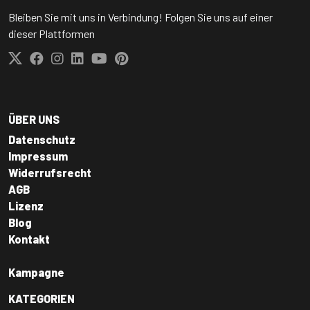
Bleiben Sie mit uns in Verbindung! Folgen Sie uns auf einer
dieser Plattformen
ÜBER UNS
Datenschutz
Impressum
Widerrufsrecht
AGB
Lizenz
Blog
Kontakt
Kampagne
KATEGORIEN