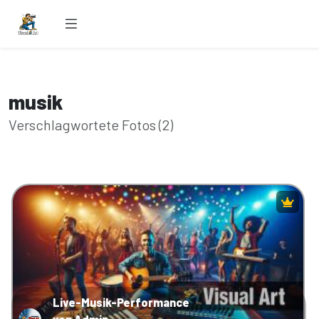
musik
Verschlagwortete Fotos (2)
Live-Musik-Performance