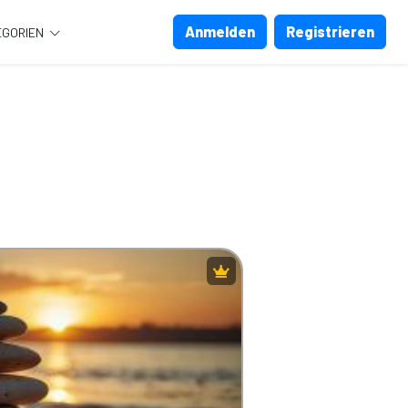
Anmelden
Registrieren
EGORIEN