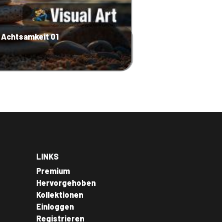
 Achtsamkeit 01
LINKS
Premium
Hervorgehoben
Kollektionen
Einloggen
Registrieren