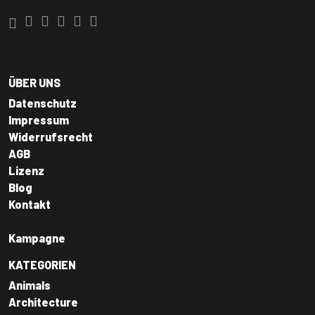
ÜBER UNS
Datenschutz
Impressum
Widerrufsrecht
AGB
Lizenz
Blog
Kontakt
Kampagne
KATEGORIEN
Animals
Architecture