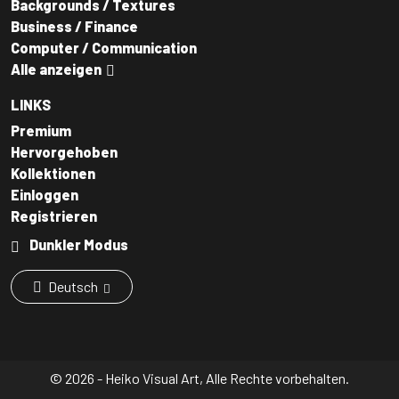
Backgrounds / Textures
Business / Finance
Computer / Communication
Alle anzeigen
LINKS
Premium
Hervorgehoben
Kollektionen
Einloggen
Registrieren
Dunkler Modus
Deutsch
© 2026 - Heiko Visual Art, Alle Rechte vorbehalten.