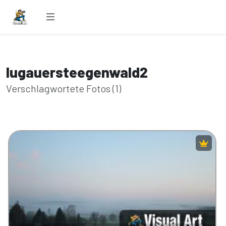
lugauersteegenwald2
Verschlagwortete Fotos (1)