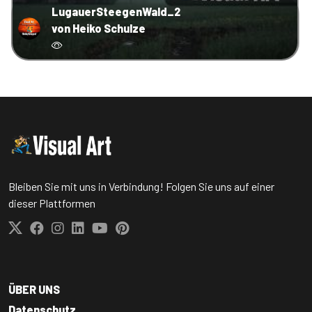
LugauerSteegenWald_2
von Heiko Schulze
Bleiben Sie mit uns in Verbindung! Folgen Sie uns auf einer
dieser Plattformen
ÜBER UNS
Datenschutz