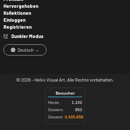
Hervorgehoben
Kollektionen
Einloggen
Registrieren
Dunkler Modus
Deutsch
© 2026 - Heiko Visual Art, Alle Rechte vorbehalten.
Besucher
Heute:
1.102
Gestern:
853
Gesamt:
3.435.656