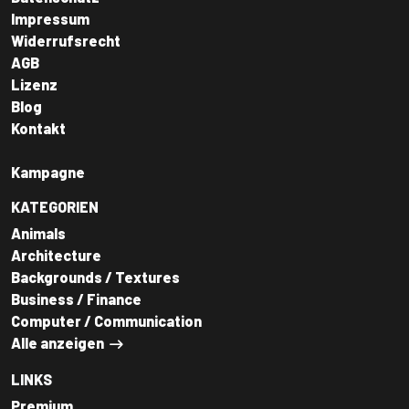
Impressum
Widerrufsrecht
AGB
Lizenz
Blog
Kontakt
Kampagne
KATEGORIEN
Animals
Architecture
Backgrounds / Textures
Business / Finance
Computer / Communication
Alle anzeigen
LINKS
Premium