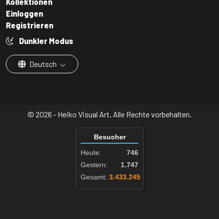
Kollektionen
Einloggen
Registrieren
Dunkler Modus
Deutsch
© 2026 - Heiko Visual Art, Alle Rechte vorbehalten.
Besucher
Heute:
746
Gestern:
1.747
Gesamt:
3.433.245