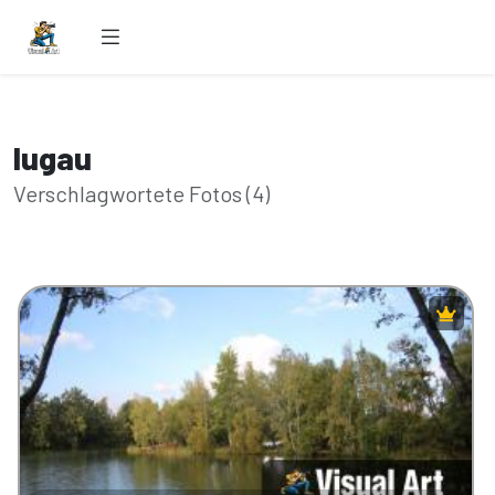
lugau
Verschlagwortete Fotos (4)