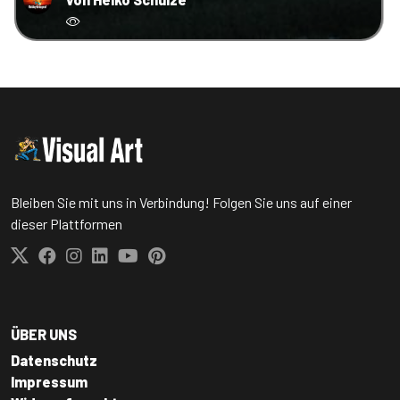
Bleiben Sie mit uns in Verbindung! Folgen Sie uns auf einer
dieser Plattformen
ÜBER UNS
Datenschutz
Impressum