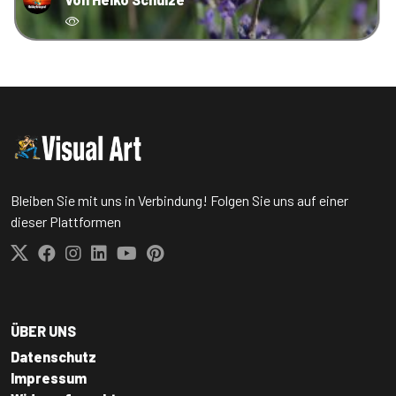
Bleiben Sie mit uns in Verbindung! Folgen Sie uns auf einer
dieser Plattformen
ÜBER UNS
Datenschutz
Impressum