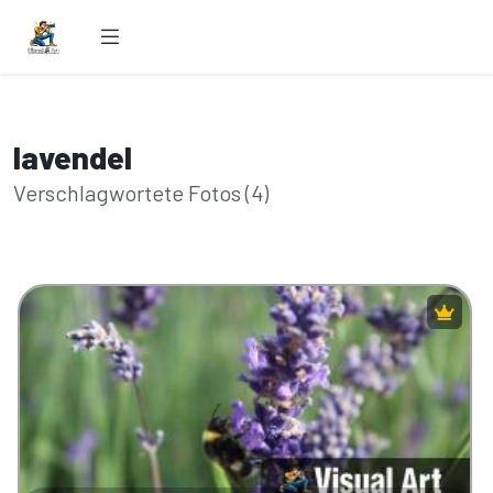
lavendel
Verschlagwortete Fotos (4)