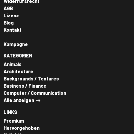
Widerrufsrecht
AGB
Lizenz
Blog
Kontakt
Kampagne
KATEGORIEN
Animals
Architecture
Backgrounds / Textures
Business / Finance
Computer / Communication
Alle anzeigen
LINKS
Premium
Hervorgehoben