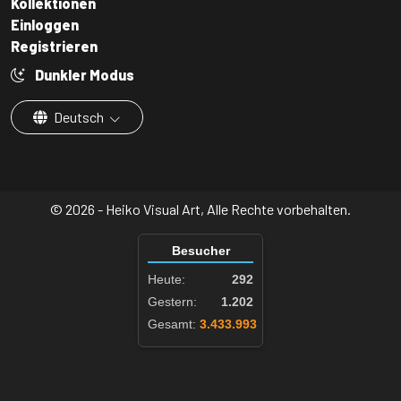
Kollektionen
Einloggen
Registrieren
Dunkler Modus
Deutsch
© 2026 - Heiko Visual Art, Alle Rechte vorbehalten.
Besucher
Heute:
292
Gestern:
1.202
Gesamt:
3.433.993