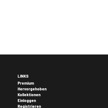
LINKS
Premium
Hervorgehoben
Kollektionen
Einloggen
Registrieren