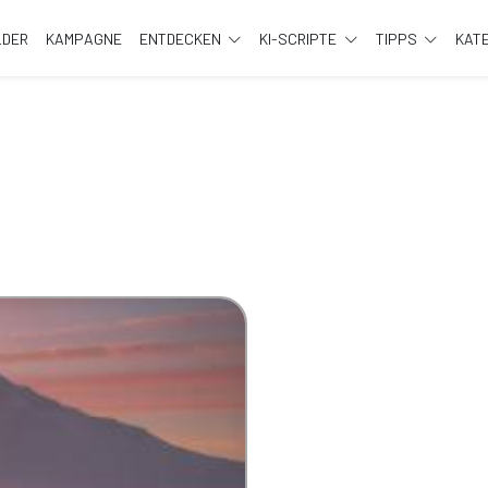
LDER
KAMPAGNE
ENTDECKEN
KI-SCRIPTE
TIPPS
KAT