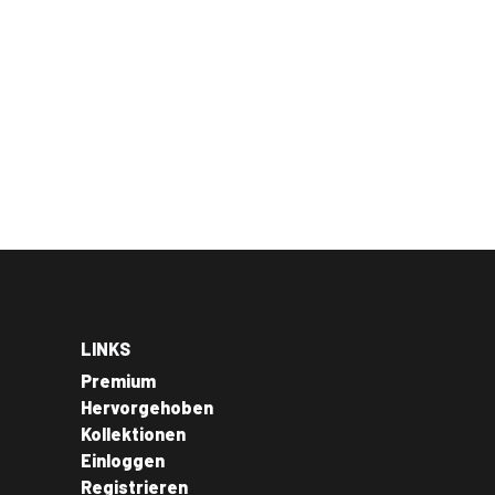
LINKS
Premium
Hervorgehoben
Kollektionen
Einloggen
Registrieren