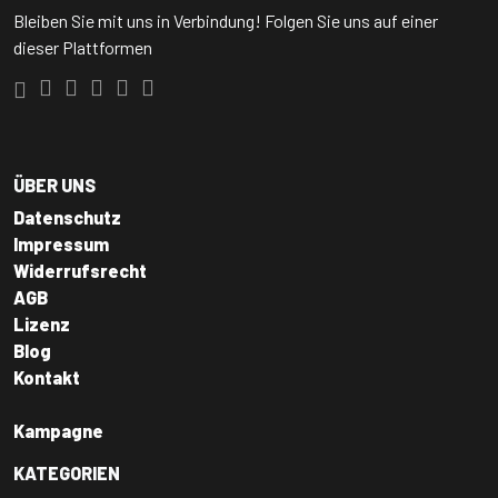
Bleiben Sie mit uns in Verbindung! Folgen Sie uns auf einer
dieser Plattformen
ÜBER UNS
Datenschutz
Impressum
Widerrufsrecht
AGB
Lizenz
Blog
Kontakt
Kampagne
KATEGORIEN