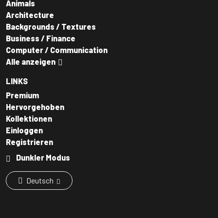
Animals
Architecture
Backgrounds / Textures
Business / Finance
Computer / Communication
Alle anzeigen
LINKS
Premium
Hervorgehoben
Kollektionen
Einloggen
Registrieren
Dunkler Modus
Deutsch