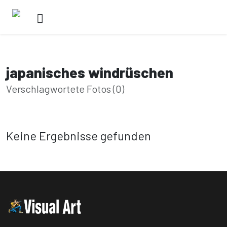
japanisches windrüschen
Verschlagwortete Fotos (0)
Keine Ergebnisse gefunden