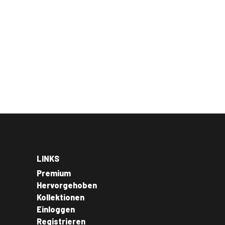
LINKS
Premium
Hervorgehoben
Kollektionen
Einloggen
Registrieren