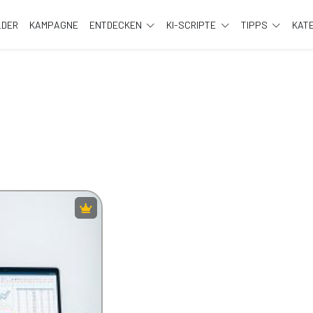
LDER
KAMPAGNE
ENTDECKEN
KI-SCRIPTE
TIPPS
KAT