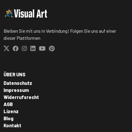
Bleiben Sie mit uns in Verbindung! Folgen Sie uns auf einer
dieser Plattformen
ÜBER UNS
Datenschutz
Impressum
Widerrufsrecht
AGB
Lizenz
Blog
Kontakt