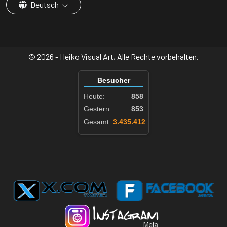
Deutsch
© 2026 - Heiko Visual Art, Alle Rechte vorbehalten.
Besucher
Heute:
858
Gestern:
853
Gesamt:
3.435.412