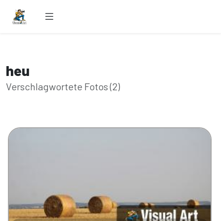
heu
Verschlagwortete Fotos (2)