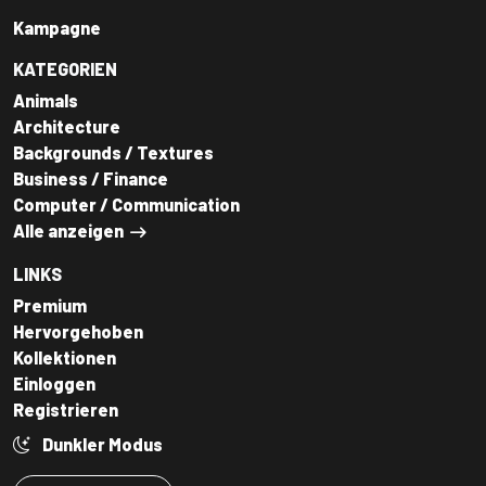
Kampagne
KATEGORIEN
Animals
Architecture
Backgrounds / Textures
Business / Finance
Computer / Communication
Alle anzeigen
LINKS
Premium
Hervorgehoben
Kollektionen
Einloggen
Registrieren
Dunkler Modus