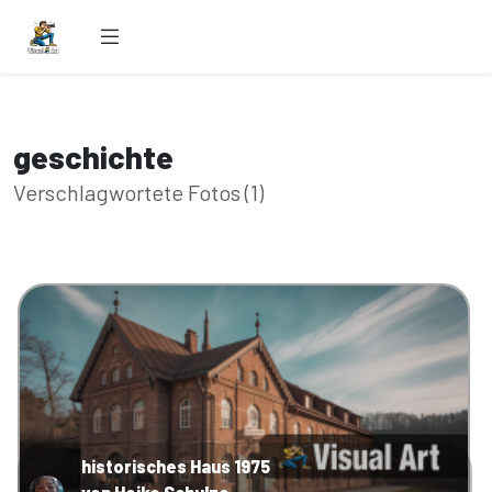
geschichte
Verschlagwortete Fotos (1)
historisches Haus 1975