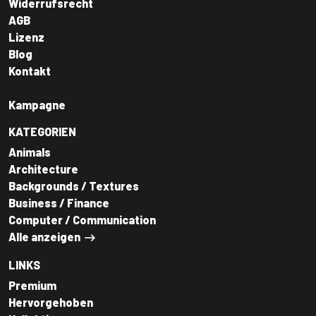
Widerrufsrecht
AGB
Lizenz
Blog
Kontakt
Kampagne
KATEGORIEN
Animals
Architecture
Backgrounds / Textures
Business / Finance
Computer / Communication
Alle anzeigen
LINKS
Premium
Hervorgehoben