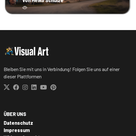
von Heiko Schulze
Bleiben Sie mit uns in Verbindung! Folgen Sie uns auf einer
dieser Plattformen
ÜBER UNS
Datenschutz
Impressum