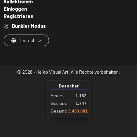
Kollektionen
Einloggen
Registrieren
Dunkler Modus
Deutsch
© 2026 - Heiko Visual Art, Alle Rechte vorbehalten.
Besucher
Heute:
1.182
Gestern:
1.747
Gesamt:
3.433.681