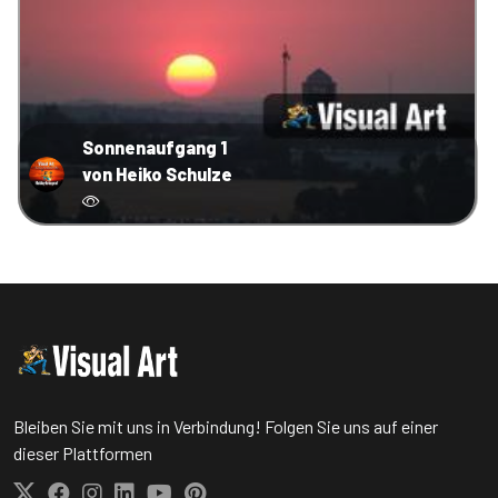
Sonnenaufgang 1
von Heiko Schulze
Bleiben Sie mit uns in Verbindung! Folgen Sie uns auf einer
dieser Plattformen