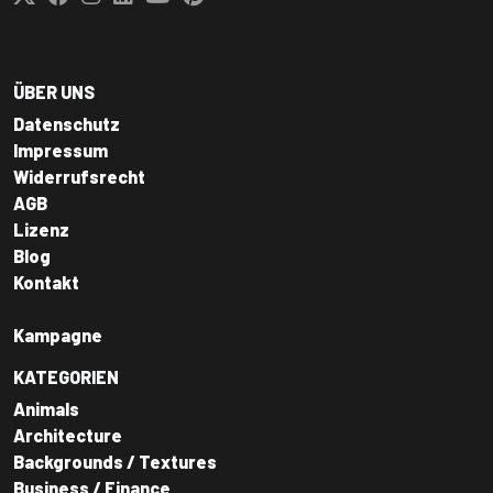
ÜBER UNS
Datenschutz
Impressum
Widerrufsrecht
AGB
Lizenz
Blog
Kontakt
Kampagne
KATEGORIEN
Animals
Architecture
Backgrounds / Textures
Business / Finance