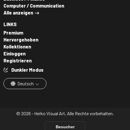
Computer / Communication
Alle anzeigen
LINKS
Premium
Hervorgehoben
Kollektionen
Einloggen
Registrieren
Dunkler Modus
Deutsch
© 2026 - Heiko Visual Art, Alle Rechte vorbehalten.
Besucher