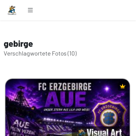
gebirge
Verschlagwortete Fotos (10)