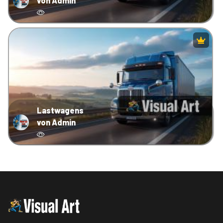
von Admin
Lastwagens
von Admin