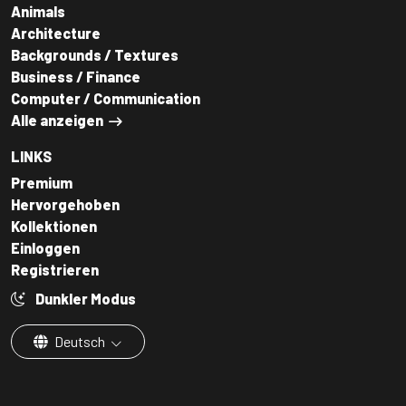
Animals
Architecture
Backgrounds / Textures
Business / Finance
Computer / Communication
Alle anzeigen
LINKS
Premium
Hervorgehoben
Kollektionen
Einloggen
Registrieren
Dunkler Modus
Deutsch