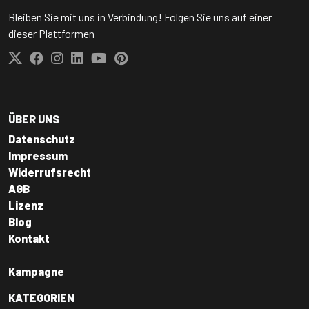
Bleiben Sie mit uns in Verbindung! Folgen Sie uns auf einer
dieser Plattformen
ÜBER UNS
Datenschutz
Impressum
Widerrufsrecht
AGB
Lizenz
Blog
Kontakt
Kampagne
KATEGORIEN