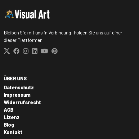
Bleiben Sie mit uns in Verbindung! Folgen Sie uns auf einer
dieser Plattformen
ÜBER UNS
Datenschutz
Impressum
Widerrufsrecht
AGB
Lizenz
Blog
Kontakt