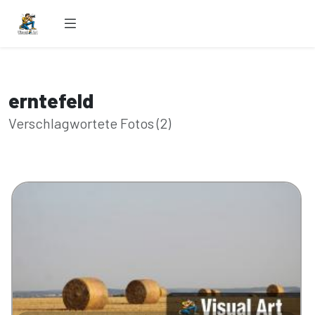
erntefeld
Verschlagwortete Fotos (2)