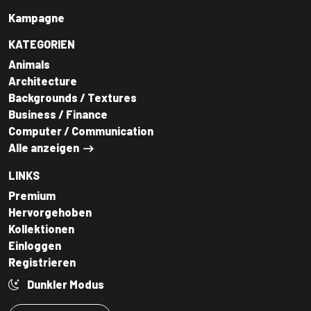
Kampagne
KATEGORIEN
Animals
Architecture
Backgrounds / Textures
Business / Finance
Computer / Communication
Alle anzeigen
LINKS
Premium
Hervorgehoben
Kollektionen
Einloggen
Registrieren
Dunkler Modus