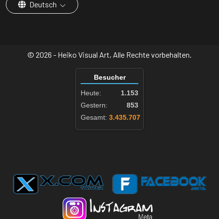
Deutsch
© 2026 - Heiko Visual Art, Alle Rechte vorbehalten.
Besucher
Heute:
1.153
Gestern:
853
Gesamt:
3.435.707