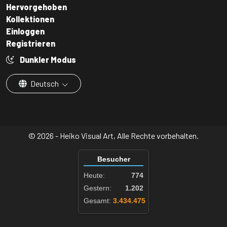
Hervorgehoben
Kollektionen
Einloggen
Registrieren
Dunkler Modus
Deutsch
© 2026 - Heiko Visual Art, Alle Rechte vorbehalten.
Besucher
Heute:
774
Gestern:
1.202
Gesamt:
3.434.475