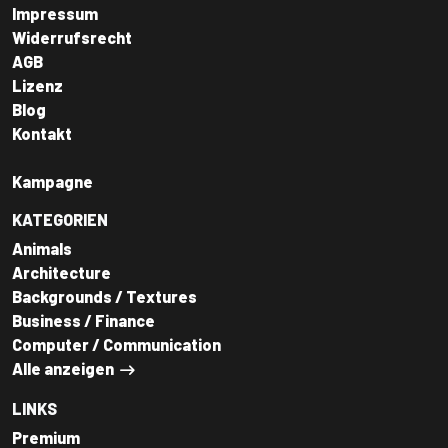
Impressum
Widerrufsrecht
AGB
Lizenz
Blog
Kontakt
Kampagne
KATEGORIEN
Animals
Architecture
Backgrounds / Textures
Business / Finance
Computer / Communication
Alle anzeigen
LINKS
Premium