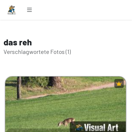
das reh
Verschlagwortete Fotos (1)