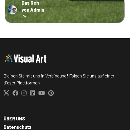
Das Reh
von Admin
Bleiben Sie mit uns in Verbindung! Folgen Sie uns auf einer
dieser Plattformen
ÜBER UNS
Datenschutz