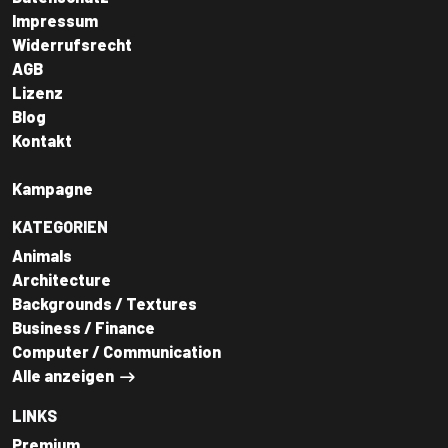
Impressum
Widerrufsrecht
AGB
Lizenz
Blog
Kontakt
Kampagne
KATEGORIEN
Animals
Architecture
Backgrounds / Textures
Business / Finance
Computer / Communication
Alle anzeigen
LINKS
Premium