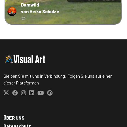
Damwild
von Heiko Schulze
Bleiben Sie mit uns in Verbindung! Folgen Sie uns auf einer
dieser Plattformen
ÜBER UNS
Datenschutz