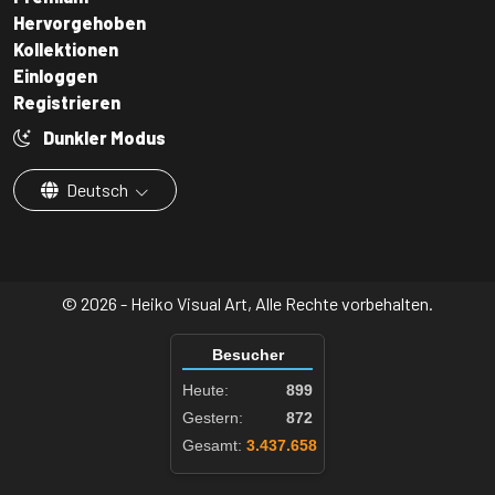
Hervorgehoben
Kollektionen
Einloggen
Registrieren
Dunkler Modus
Deutsch
© 2026 - Heiko Visual Art, Alle Rechte vorbehalten.
Besucher
Heute:
899
Gestern:
872
Gesamt:
3.437.658