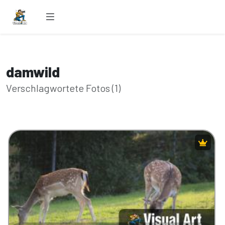
damwild
Verschlagwortete Fotos (1)