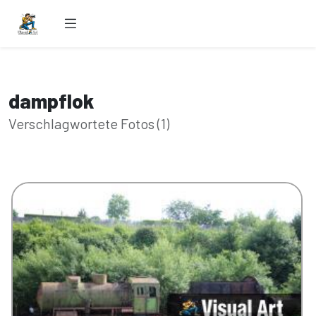
dampflok
Verschlagwortete Fotos (1)