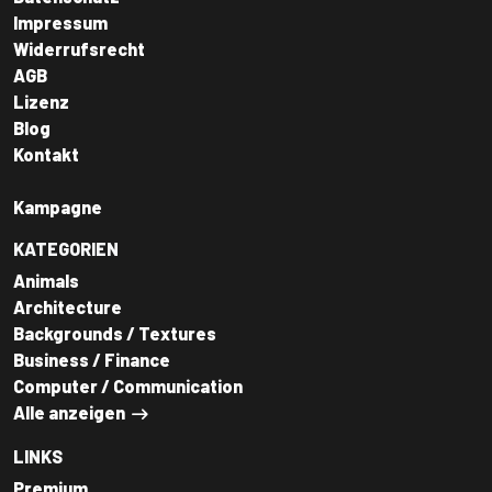
Impressum
Widerrufsrecht
AGB
Lizenz
Blog
Kontakt
Kampagne
KATEGORIEN
Animals
Architecture
Backgrounds / Textures
Business / Finance
Computer / Communication
Alle anzeigen
LINKS
Premium