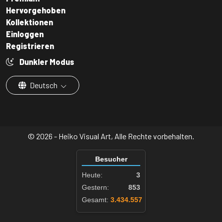
Hervorgehoben
Kollektionen
Einloggen
Registrieren
Dunkler Modus
Deutsch
© 2026 - Heiko Visual Art, Alle Rechte vorbehalten.
Besucher
Heute:
3
Gestern:
853
Gesamt:
3.434.557