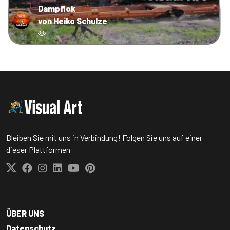
Dampflok
von Heiko Schulze
Bleiben Sie mit uns in Verbindung! Folgen Sie uns auf einer
dieser Plattformen
ÜBER UNS
Datenschutz