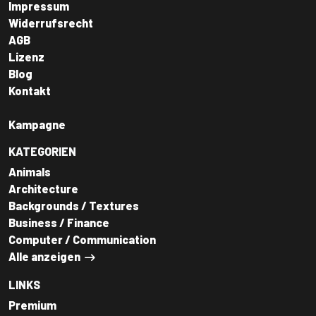
Impressum
Widerrufsrecht
AGB
Lizenz
Blog
Kontakt
Kampagne
KATEGORIEN
Animals
Architecture
Backgrounds / Textures
Business / Finance
Computer / Communication
Alle anzeigen
LINKS
Premium