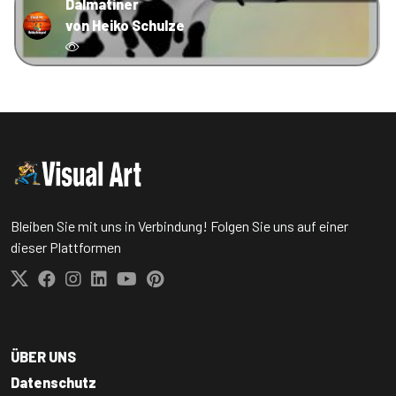
Dalmatiner
von Heiko Schulze
Bleiben Sie mit uns in Verbindung! Folgen Sie uns auf einer
dieser Plattformen
ÜBER UNS
Datenschutz