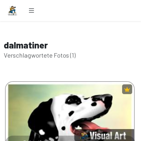
dalmatiner
Verschlagwortete Fotos (1)