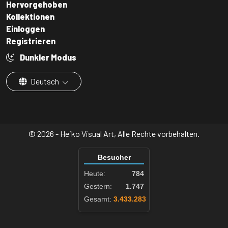
Hervorgehoben
Kollektionen
Einloggen
Registrieren
Dunkler Modus
Deutsch
© 2026 - Heiko Visual Art, Alle Rechte vorbehalten.
Besucher
Heute:
784
Gestern:
1.747
Gesamt:
3.433.283